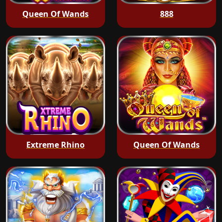
Queen Of Wands
888
Extreme Rhino
Queen Of Wands