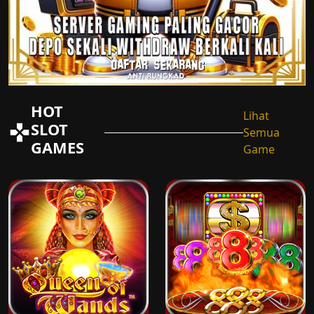
HOT
Lihat
SLOT
Semua
GAMES
Game