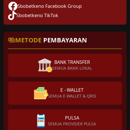
Sbobetkeno Facebook Group
Sbobetkeno TikTok
METODE
PEMBAYARAN
BANK TRANSFER
SEMUA BANK LOKAL
E - WALLET
SEMUA E-WALLET & QRIS
PULSA
SEMUA PROVIDER PULSA